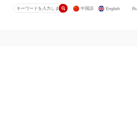

中国語
English
Ru