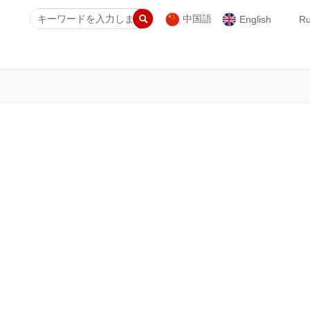

中国語
English
Ru